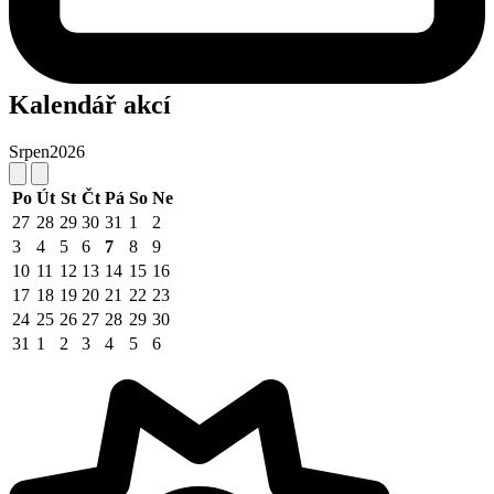
Kalendář akcí
Srpen
2026
Po
Út
St
Čt
Pá
So
Ne
27
28
29
30
31
1
2
3
4
5
6
7
8
9
10
11
12
13
14
15
16
17
18
19
20
21
22
23
24
25
26
27
28
29
30
31
1
2
3
4
5
6