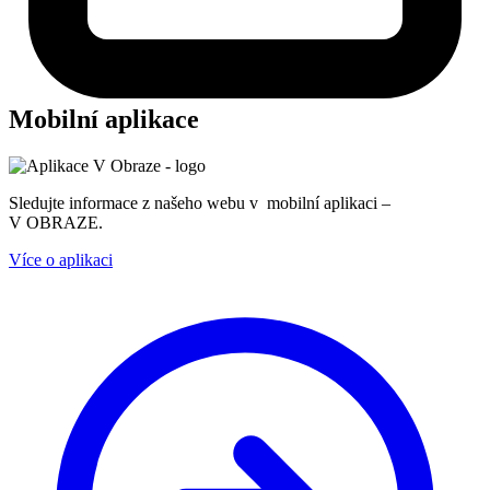
Mobilní aplikace
Sledujte informace z našeho webu v mobilní aplikaci –
V OBRAZE.
Více o aplikaci