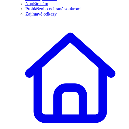
Napište nám
Prohlášení o ochraně soukromí
Zajímavé odkazy