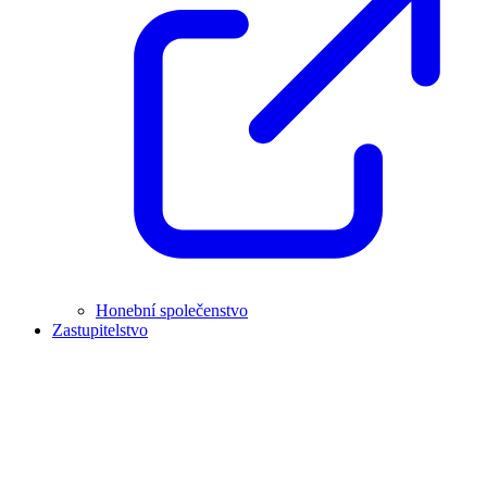
Honební společenstvo
Zastupitelstvo