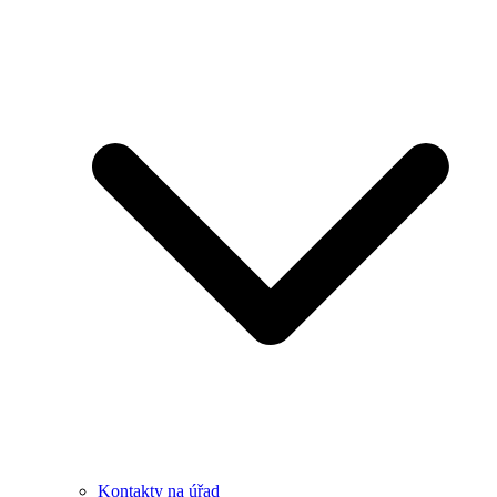
Kontakty na úřad