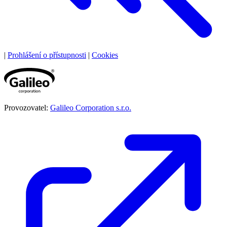
|
Prohlášení o přístupnosti
|
Cookies
Provozovatel:
Galileo Corporation s.r.o.