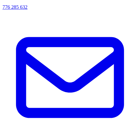
776 285 632