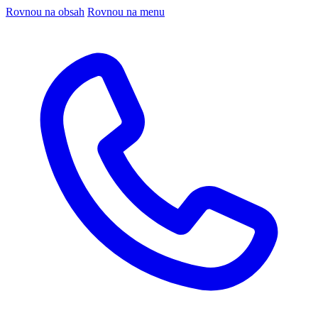
Rovnou na obsah
Rovnou na menu