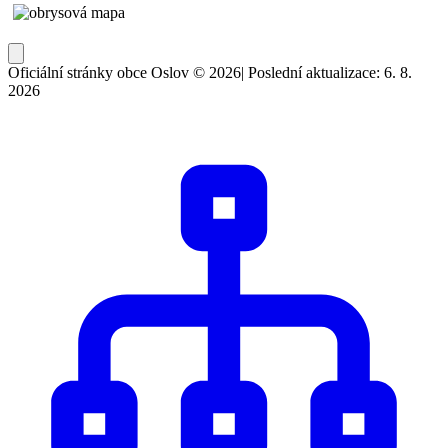
Oficiální stránky obce Oslov © 2026
|
Poslední aktualizace: 6. 8.
2026