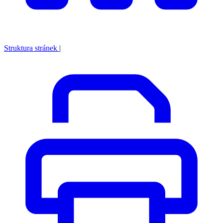
Struktura stránek
|