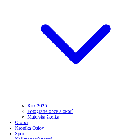
Rok 2025
Fotografie obce a okolí
Mateřská školka
O obci
Kronika Oslov
Sport