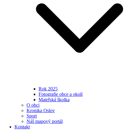
Rok 2025
Fotografie obce a okolí
Mateřská školka
O obci
Kronika Oslov
Sport
Náš mapový portál
Kontakt