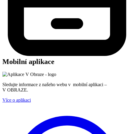
Mobilní aplikace
Sledujte informace z našeho webu v mobilní aplikaci –
V OBRAZE.
Více o aplikaci