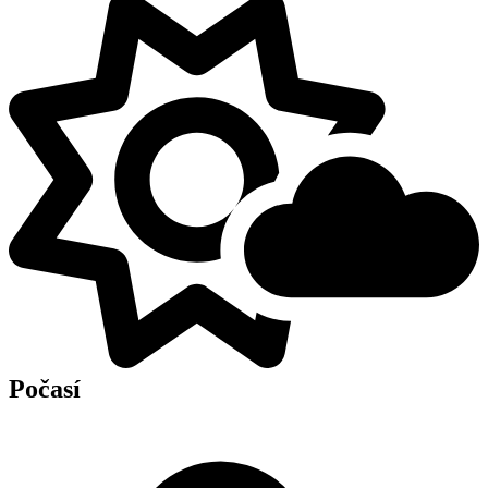
Počasí