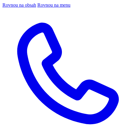
Rovnou na obsah
Rovnou na menu