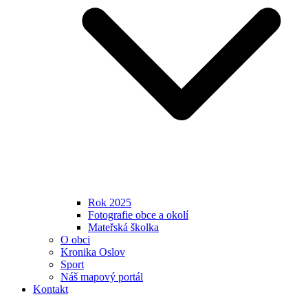
Rok 2025
Fotografie obce a okolí
Mateřská školka
O obci
Kronika Oslov
Sport
Náš mapový portál
Kontakt