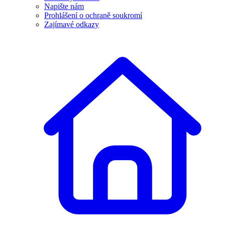
Napište nám
Prohlášení o ochraně soukromí
Zajímavé odkazy