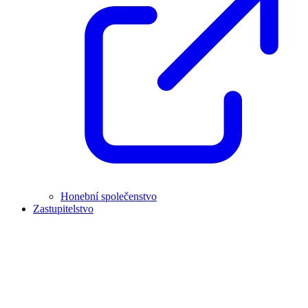
Honební společenstvo
Zastupitelstvo