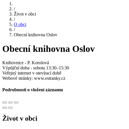
/
Život v obci
/
O obci
/
Obecní knihovna Oslov
Obecní knihovna Oslov
Knihovnice - P. Korolová
Výpůjční doba - sobota 13:30–15:30
Veřejný internet v otevírací době
Webové stránky: www.estranky.cz
Podrobnosti o vložení záznamu
Život v obci