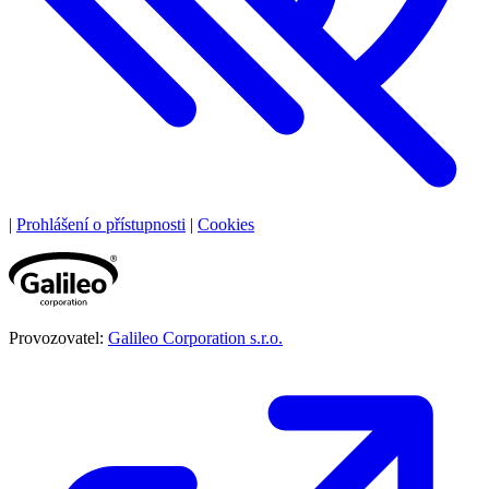
|
Prohlášení o přístupnosti
|
Cookies
Provozovatel:
Galileo Corporation s.r.o.