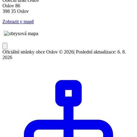
Obecní úřad Oslov
Oslov 86
398 35 Oslov
Zobrazit v mapě
Oficiální stránky obce Oslov © 2026
|
Poslední aktualizace: 6. 8.
2026