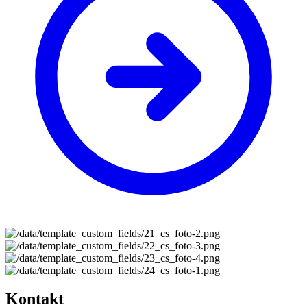
Kontakt