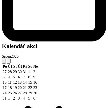
Kalendář akcí
Srpen
2026
Po
Út
St
Čt
Pá
So
Ne
27
28
29
30
31
1
2
3
4
5
6
7
8
9
10
11
12
13
14
15
16
17
18
19
20
21
22
23
24
25
26
27
28
29
30
31
1
2
3
4
5
6