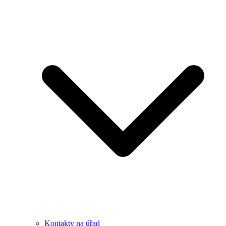
Kontakty na úřad