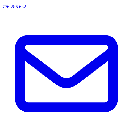
776 285 632