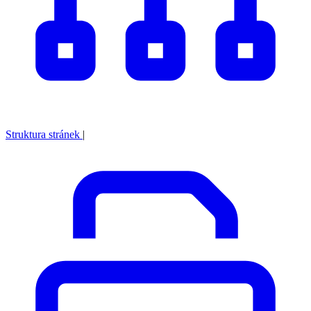
Struktura stránek
|